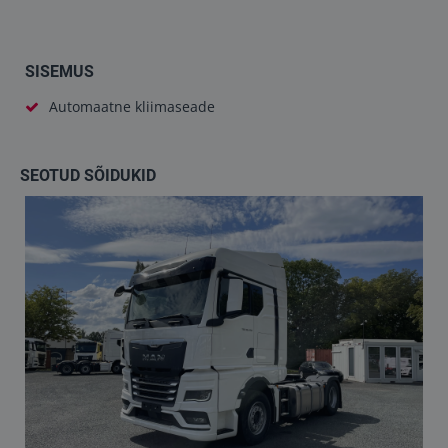
SISEMUS
Automaatne kliimaseade
SEOTUD SÕIDUKID