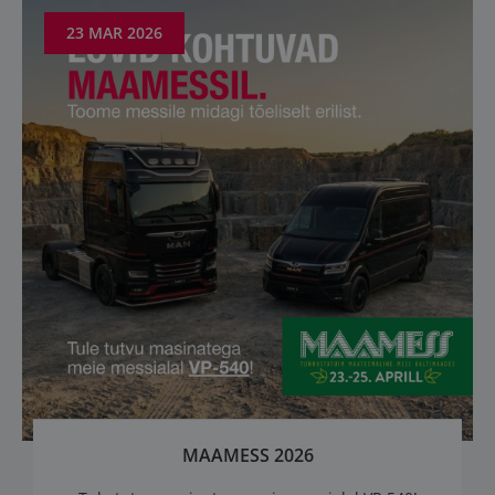
23 MAR 2026
MAAMESS 2026