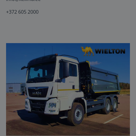
+372 605 2000