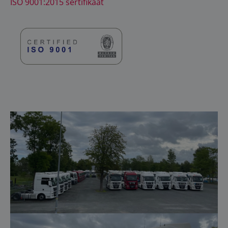
ISO 9001:2015 sertifikaat