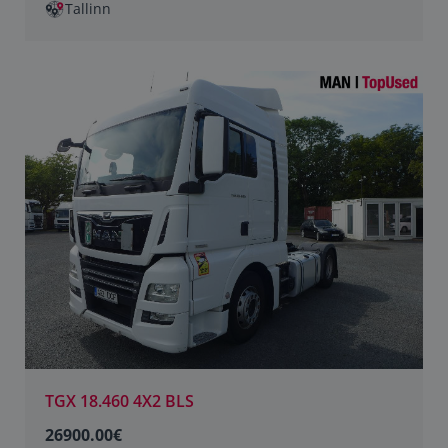
Tallinn
TGX 18.460 4X2 BLS
26900.00€