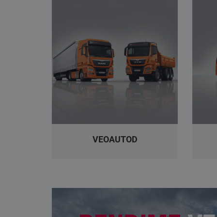
VEOAUTOD