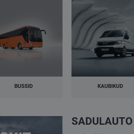
BUSSID
KAUBIKUD
SADULAUTO