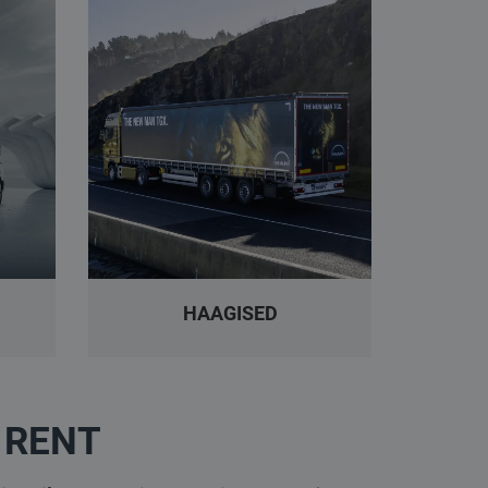
HAAGISED
 RENT