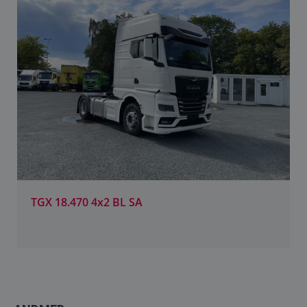
TGX 18.470 4x2 BL SA